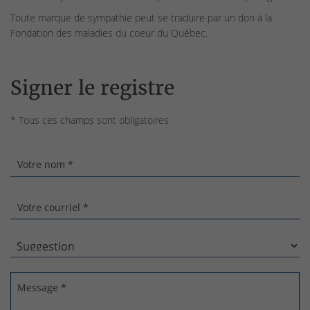
Toute marque de sympathie peut se traduire par un don à la
Fondation des maladies du coeur du Québec.
Signer le registre
* Tous ces champs sont obligatoires
Votre nom *
Votre courriel *
Message *