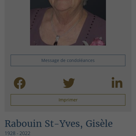
Message de condoléances
Imprimer
Rabouin St-Yves, Gisèle
1928 - 2022