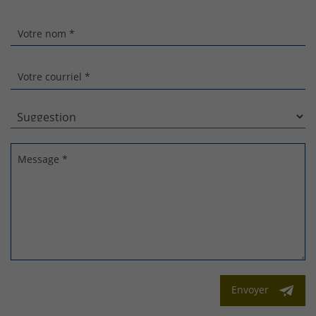
Votre nom *
Votre courriel *
Message *
Envoyer