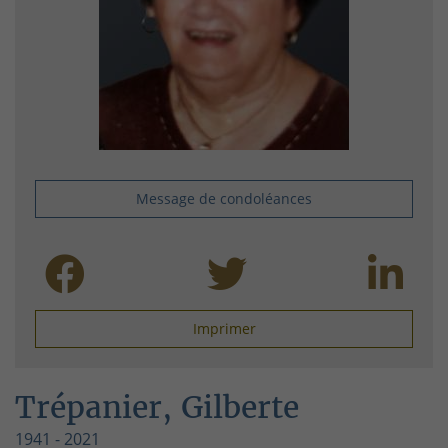
Message de condoléances
Imprimer
Trépanier, Gilberte
1941 - 2021