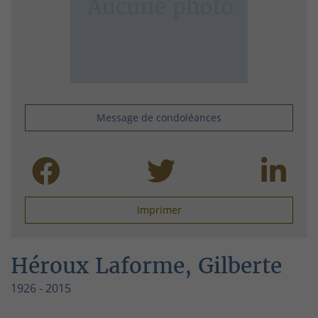
Message de condoléances
Imprimer
Héroux Laforme, Gilberte
1926 - 2015