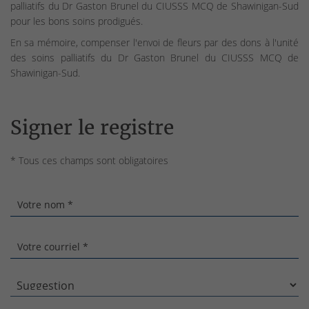
palliatifs du Dr Gaston Brunel du CIUSSS MCQ de Shawinigan-Sud
pour les bons soins prodigués.
En sa mémoire, compenser l'envoi de fleurs par des dons à l'unité
des soins palliatifs du Dr Gaston Brunel du CIUSSS MCQ de
Shawinigan-Sud.
Signer le registre
* Tous ces champs sont obligatoires
Votre nom *
Votre courriel *