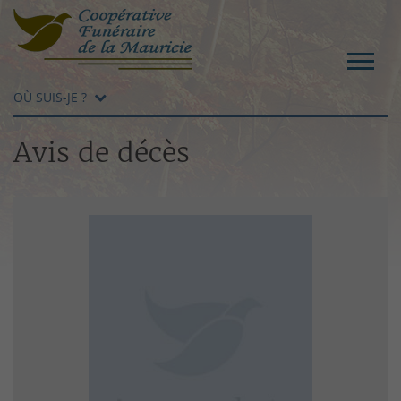
OÙ SUIS-JE ?
Avis de décès