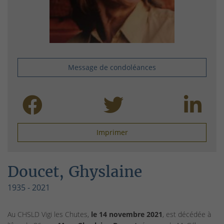
Message de condoléances
Imprimer
Doucet, Ghyslaine
1935 - 2021
Au CHSLD Vigi les Chutes,
le 14 novembre 2021
, est décédée à