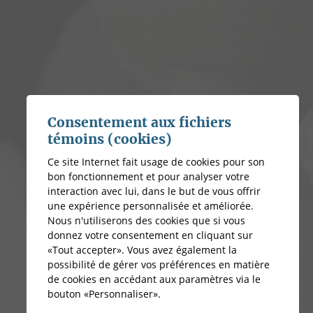
Consentement aux fichiers
témoins (cookies)
Ce site Internet fait usage de cookies pour son
bon fonctionnement et pour analyser votre
interaction avec lui, dans le but de vous offrir
une expérience personnalisée et améliorée.
Nous n'utiliserons des cookies que si vous
donnez votre consentement en cliquant sur
«Tout accepter». Vous avez également la
possibilité de gérer vos préférences en matière
de cookies en accédant aux paramètres via le
bouton «Personnaliser».