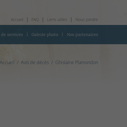
Accueil
FAQ
Liens utiles
Nous joindre
 de services
Galerie photo
Nos partenaires
Accueil
Avis de décès
Ghislaine Plamondon