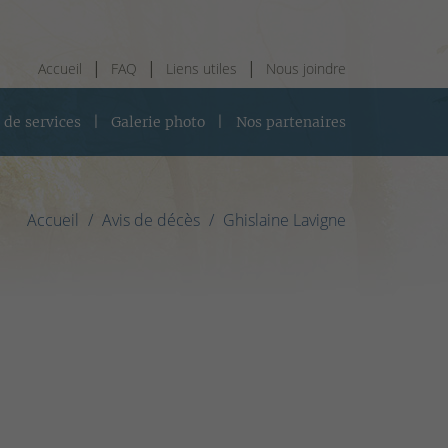
Accueil
FAQ
Liens utiles
Nous joindre
 de services
Galerie photo
Nos partenaires
Accueil
Avis de décès
Ghislaine Lavigne