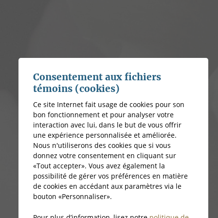
Consentement aux fichiers
témoins (cookies)
Ce site Internet fait usage de cookies pour son
bon fonctionnement et pour analyser votre
interaction avec lui, dans le but de vous offrir
une expérience personnalisée et améliorée.
Nous n'utiliserons des cookies que si vous
donnez votre consentement en cliquant sur
«Tout accepter». Vous avez également la
possibilité de gérer vos préférences en matière
de cookies en accédant aux paramètres via le
bouton «Personnaliser».
Pour plus d’information, lisez notre
politique de