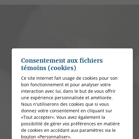
Consentement aux fichiers
témoins (cookies)
Ce site Internet fait usage de cookies pour son
bon fonctionnement et pour analyser votre
interaction avec lui, dans le but de vous offrir
une expérience personnalisée et améliorée.
Nous n'utiliserons des cookies que si vous
donnez votre consentement en cliquant sur
«Tout accepter». Vous avez également la
possibilité de gérer vos préférences en matière
de cookies en accédant aux paramètres via le
bouton «Personnaliser».