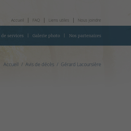
Accueil
FAQ
Liens utiles
Nous joindre
 de services
Galerie photo
Nos partenaires
Accueil
Avis de décès
Gérard Lacoursière