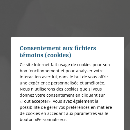
Consentement aux fichiers
témoins (cookies)
Ce site Internet fait usage de cookies pour son
bon fonctionnement et pour analyser votre
interaction avec lui, dans le but de vous offrir
une expérience personnalisée et améliorée.
Nous n'utiliserons des cookies que si vous
donnez votre consentement en cliquant sur
«Tout accepter». Vous avez également la
possibilité de gérer vos préférences en matière
de cookies en accédant aux paramètres via le
bouton «Personnaliser».