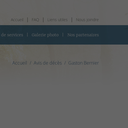
Accueil
FAQ
Liens utiles
Nous joindre
 de services
Galerie photo
Nos partenaires
Accueil
Avis de décès
Gaston Bernier