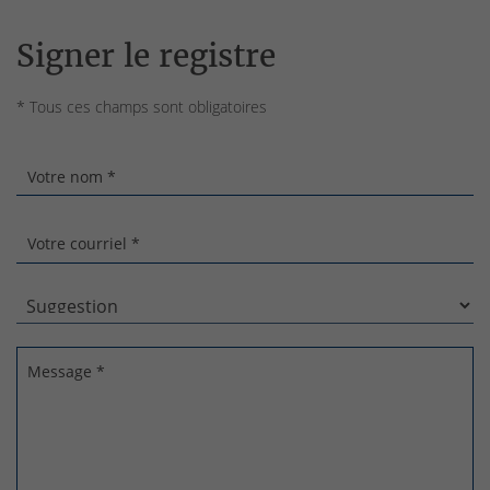
Signer le registre
* Tous ces champs sont obligatoires
Votre nom *
Votre courriel *
Message *