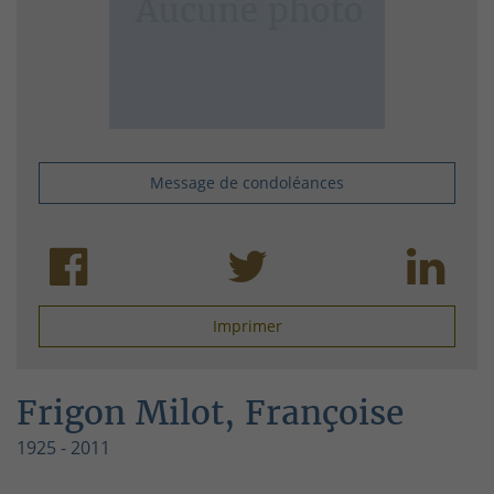
Message de condoléances
Imprimer
Frigon Milot, Françoise
1925 - 2011