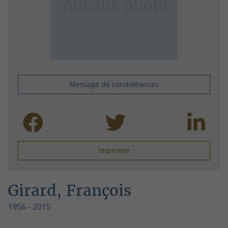
Message de condoléances
Imprimer
Girard, François
1956 - 2015