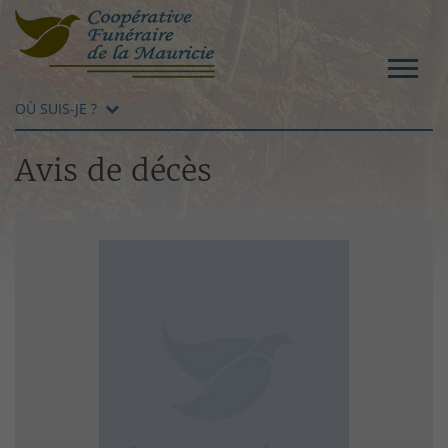
OÙ SUIS-JE ?
Avis de décès