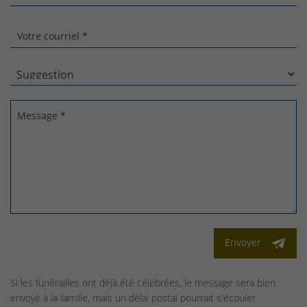
Votre courriel *
Message *
Envoyer
Si les funérailles ont déjà été célébrées, le message sera bien
envoyé à la famille, mais un délai postal pourrait s'écouler.