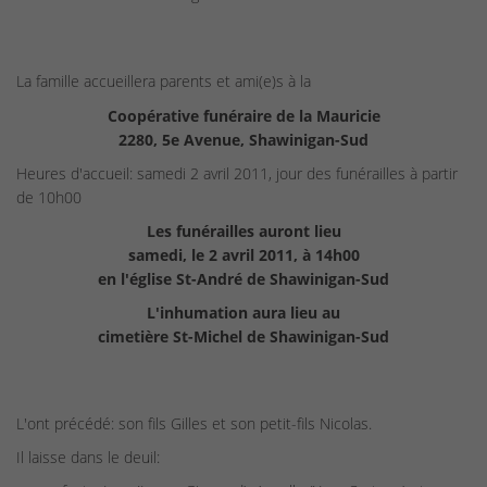
La famille accueillera parents et ami(e)s à la
Coopérative funéraire de la Mauricie
2280, 5e Avenue, Shawinigan-Sud
Heures d'accueil: samedi 2 avril 2011, jour des funérailles à partir
de 10h00
Les funérailles auront lieu
samedi, le 2 avril 2011, à 14h00
en l'église St-André de Shawinigan-Sud
L'inhumation aura lieu au
cimetière St-Michel de Shawinigan-Sud
L'ont précédé: son fils Gilles et son petit-fils Nicolas.
Il laisse dans le deuil: