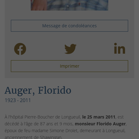
Message de condoléances
Imprimer
Auger, Florido
1923 - 2011
À l'hôpital Pierre-Boucher de Longueuil,
le 25 mars 2011
, est
décédé à l'âge de 87 ans et 9 mois,
monsieur Florido Auger
,
époux de feu madame Simone Drolet, demeurant à Longueuil,
anciennement de Shawinigan.