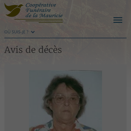
OÙ SUIS-JE ?
Avis de décès