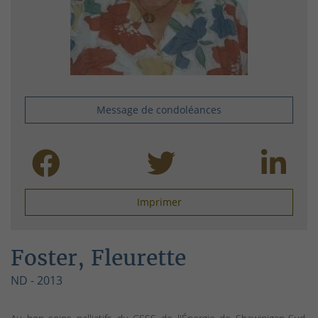
Message de condoléances
Imprimer
Foster, Fleurette
ND - 2013