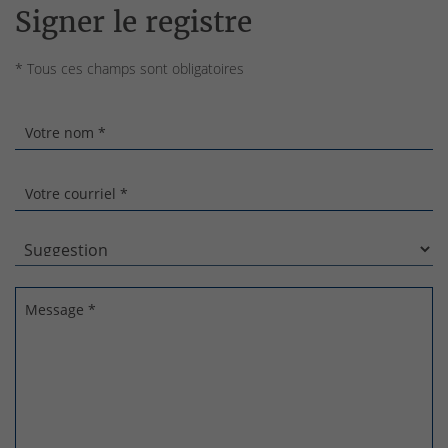
Signer le registre
* Tous ces champs sont obligatoires
Votre nom *
Votre courriel *
Message *