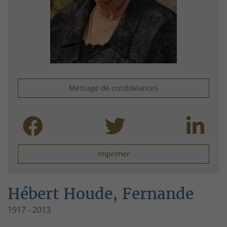
Message de condoléances
Imprimer
Hébert Houde, Fernande
1917 - 2013