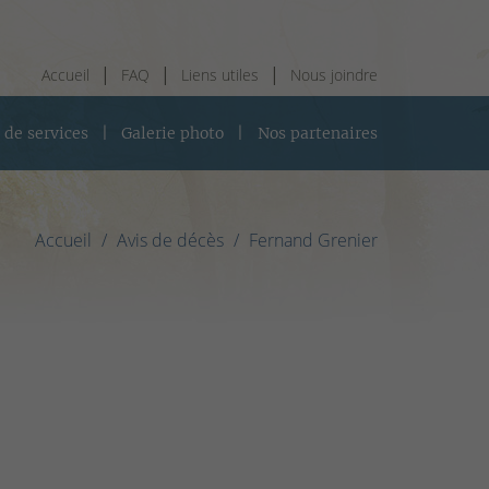
Accueil
FAQ
Liens utiles
Nous joindre
 de services
Galerie photo
Nos partenaires
Accueil
Avis de décès
Fernand Grenier