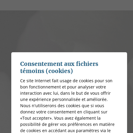
Consentement aux fichiers
témoins (cookies)
Ce site Internet fait usage de cookies pour son
bon fonctionnement et pour analyser votre
interaction avec lui, dans le but de vous offrir
une expérience personnalisée et améliorée.
Nous n'utiliserons des cookies que si vous
donnez votre consentement en cliquant sur
«Tout accepter». Vous avez également la
possibilité de gérer vos préférences en matière
de cookies en accédant aux paramètres via le