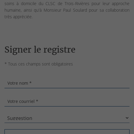
soins à domicile du CLSC de Trois-Rivières pour leur approche
humaine, ainsi qu'à Monsieur Paul Soulard pour sa collaboration
très appréciée.
Signer le registre
* Tous ces champs sont obligatoires
Votre nom *
Votre courriel *