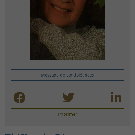
Message de condoléances
Imprimer