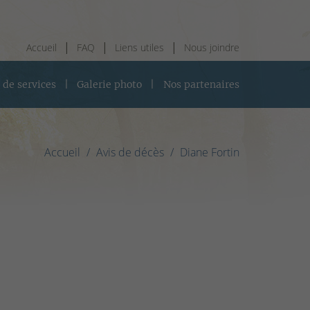
Accueil
FAQ
Liens utiles
Nous joindre
 de services
Galerie photo
Nos partenaires
Accueil
Avis de décès
Diane Fortin