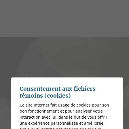
Consentement aux fichiers
témoins (cookies)
Ce site Internet fait usage de cookies pour son
bon fonctionnement et pour analyser votre
interaction avec lui, dans le but de vous offrir
une expérience personnalisée et améliorée.