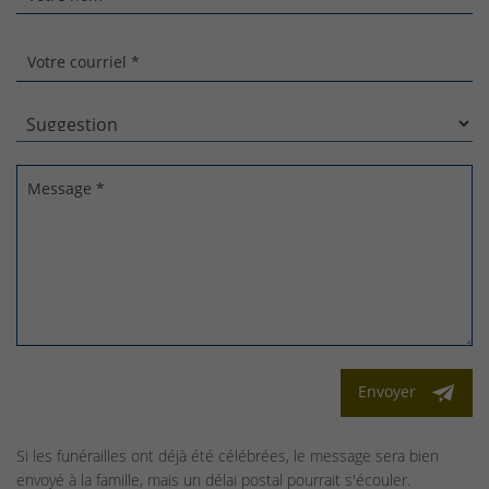
Votre courriel *
Message *
Envoyer
Si les funérailles ont déjà été célébrées, le message sera bien
envoyé à la famille, mais un délai postal pourrait s'écouler.