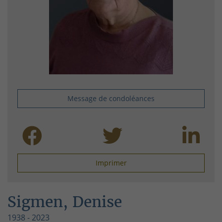
Message de condoléances
Imprimer
Sigmen, Denise
1938 - 2023