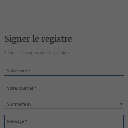
Signer le registre
* Tous ces champs sont obligatoires
Votre nom *
Votre courriel *
Message *