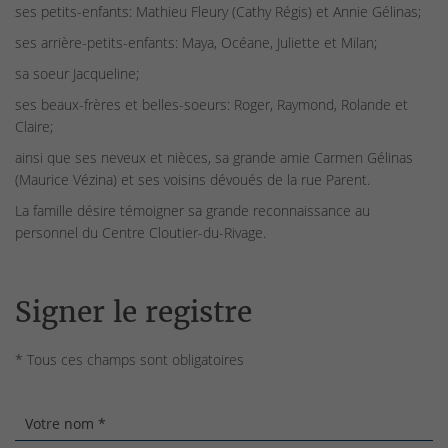
ses petits-enfants: Mathieu Fleury (Cathy Régis) et Annie Gélinas;
ses arrière-petits-enfants: Maya, Océane, Juliette et Milan;
sa soeur Jacqueline;
ses beaux-frères et belles-soeurs: Roger, Raymond, Rolande et
Claire;
ainsi que ses neveux et nièces, sa grande amie Carmen Gélinas
(Maurice Vézina) et ses voisins dévoués de la rue Parent.
La famille désire témoigner sa grande reconnaissance au
personnel du Centre Cloutier-du-Rivage.
Signer le registre
* Tous ces champs sont obligatoires
Votre nom *