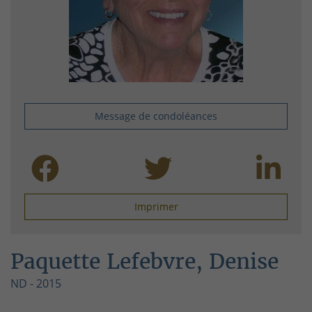
Message de condoléances
Imprimer
Paquette Lefebvre, Denise
ND - 2015