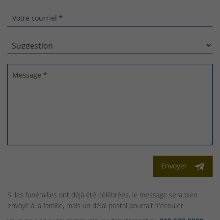
Votre courriel *
Message *
Envoyer
Si les funérailles ont déjà été célébrées, le message sera bien
envoyé à la famille, mais un délai postal pourrait s'écouler.