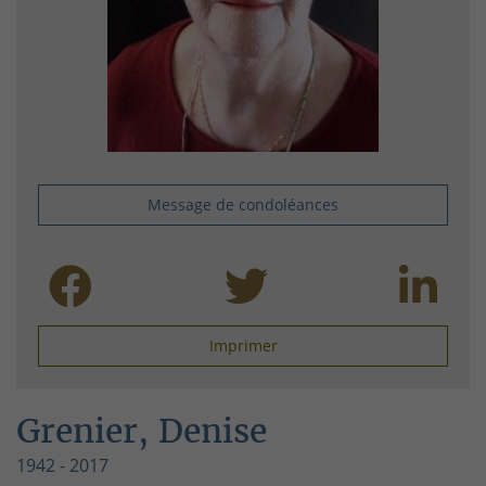
Message de condoléances
Imprimer
Grenier, Denise
1942 - 2017