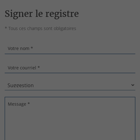
Signer le registre
* Tous ces champs sont obligatoires
Votre nom *
Votre courriel *
Message *