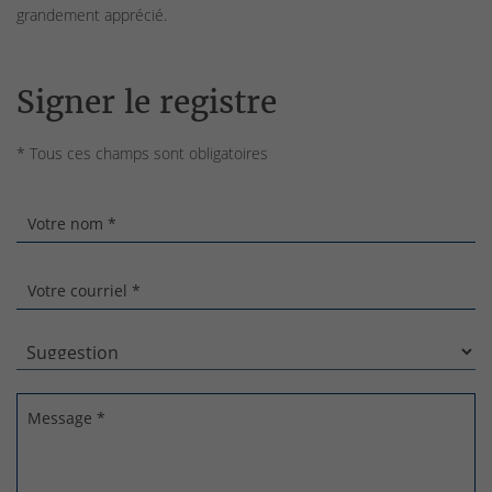
grandement apprécié.
Signer le registre
* Tous ces champs sont obligatoires
Votre nom *
Votre courriel *
Message *