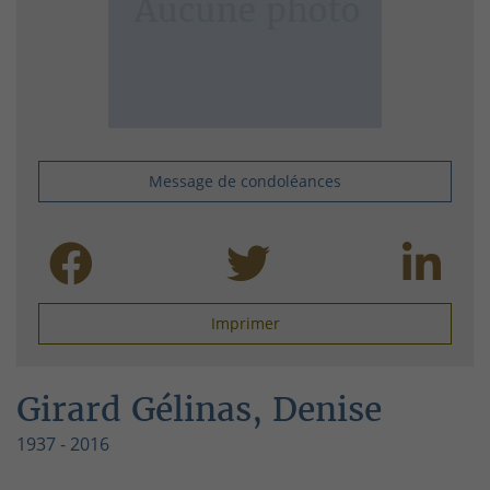
Message de condoléances
Imprimer
Girard Gélinas, Denise
1937 - 2016