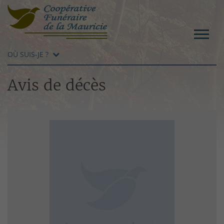
OÙ SUIS-JE ?
Avis de décès