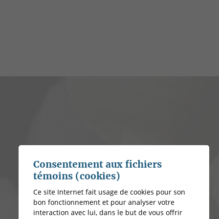
Consentement aux fichiers
témoins (cookies)
Ce site Internet fait usage de cookies pour son
bon fonctionnement et pour analyser votre
interaction avec lui, dans le but de vous offrir