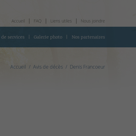
Accueil
FAQ
Liens utiles
Nous joindre
 de services
Galerie photo
Nos partenaires
Accueil
Avis de décès
Denis Francoeur