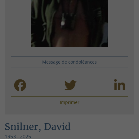
Message de condoléances
Imprimer
Snilner, David
1953 - 2025