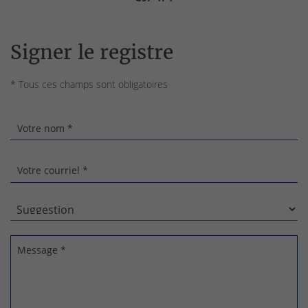
Signer le registre
* Tous ces champs sont obligatoires
Votre nom *
Votre courriel *
Message *