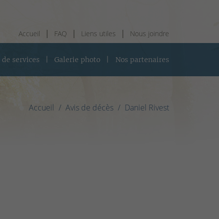
Accueil
FAQ
Liens utiles
Nous joindre
 de services
Galerie photo
Nos partenaires
Accueil
Avis de décès
Daniel Rivest