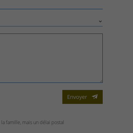
Envoyer
la famille, mais un délai postal