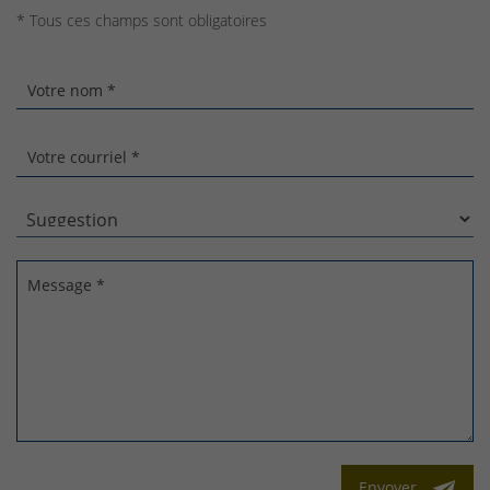
* Tous ces champs sont obligatoires
Votre nom *
Votre courriel *
Message *
Envoyer