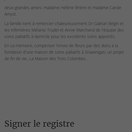
deux grandes amies: madame Hélène Brière et madame Carole
Amyot.
La famille tient à remercier chaleureusement Dr Gaétan Bégin et
les infirmières Mélanie Trudel et Annie Marchand de l'équipe des
soins palliatifs à domicile pour les excellents soins apportés.
En sa mémoire, compenser l'envoi de fleurs par des dons à la
fondation d'une maison de soins palliatifs à Shawinigan, un projet
de fin de vie...La Maison des Trois Colombes.
Signer le registre