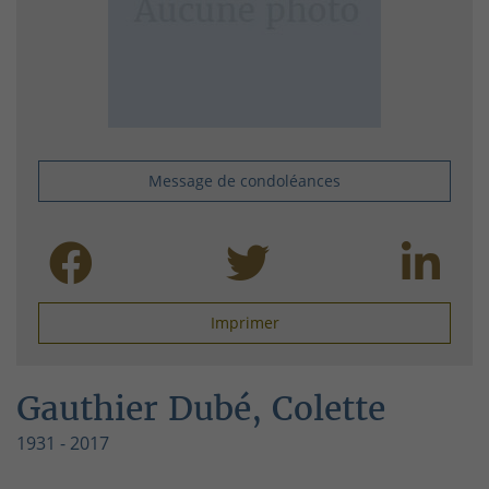
Message de condoléances
Imprimer
Gauthier Dubé, Colette
1931 - 2017