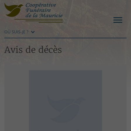
OÙ SUIS-JE ?
Avis de décès