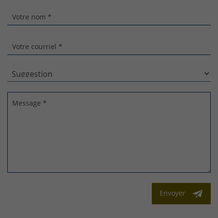
Votre nom *
Votre courriel *
Message *
Envoyer