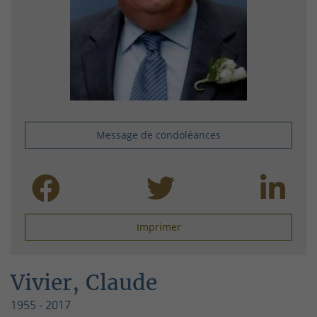
Message de condoléances
Imprimer
Vivier, Claude
1955 - 2017