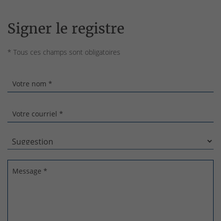
Signer le registre
* Tous ces champs sont obligatoires
Votre nom *
Votre courriel *
Message *