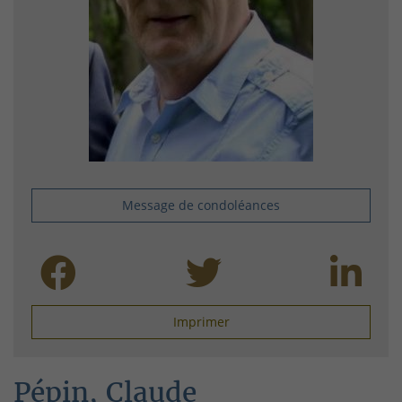
Message de condoléances
Imprimer
Pépin, Claude