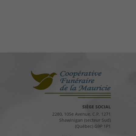
SIÈGE SOCIAL
2280, 105e Avenue, C.P. 1271
Shawinigan (secteur Sud)
(Québec) G9P 1P1