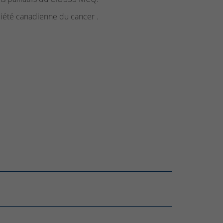
iété canadienne du cancer .