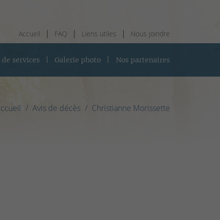
Accueil
FAQ
Liens utiles
Nous joindre
 de services
Galerie photo
Nos partenaires
ccueil
Avis de décès
Christianne Morissette