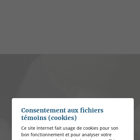
Consentement aux fichiers
témoins (cookies)
Ce site Internet fait usage de cookies pour son
bon fonctionnement et pour analyser votre