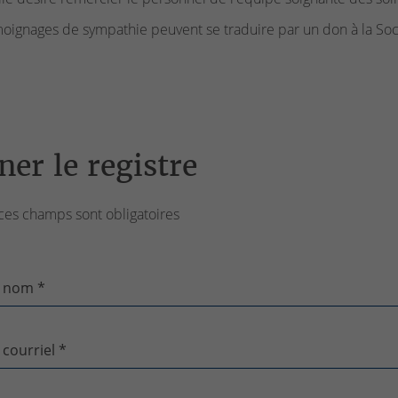
oignages de sympathie peuvent se traduire par un don à la Soc
ner le registre
ces champs sont obligatoires
 nom *
 courriel *