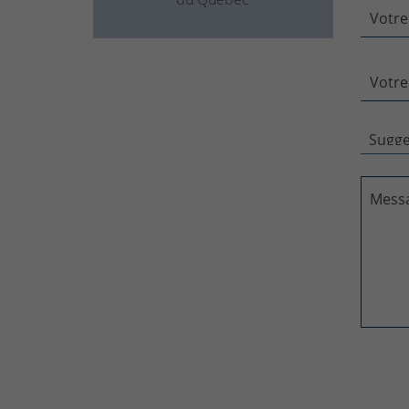
Votre
Votre
Mess