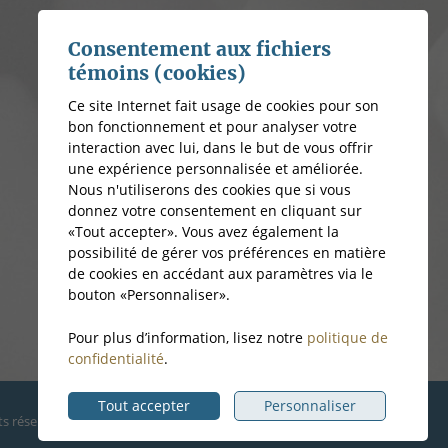
Consentement aux fichiers
témoins (cookies)
Ce site Internet fait usage de cookies pour son
bon fonctionnement et pour analyser votre
interaction avec lui, dans le but de vous offrir
une expérience personnalisée et améliorée.
Nous n'utiliserons des cookies que si vous
donnez votre consentement en cliquant sur
«Tout accepter». Vous avez également la
possibilité de gérer vos préférences en matière
de cookies en accédant aux paramètres via le
bouton «Personnaliser».
Pour plus d’information, lisez notre
politique de
confidentialité
.
Tout accepter
Personnaliser
ts réservés