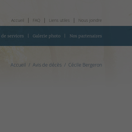
Accueil
FAQ
Liens utiles
Nous joindre
 de services
Galerie photo
Nos partenaires
Accueil
Avis de décès
Cécile Bergeron