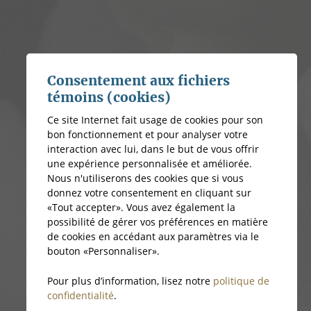
Consentement aux fichiers
témoins (cookies)
Ce site Internet fait usage de cookies pour son
bon fonctionnement et pour analyser votre
interaction avec lui, dans le but de vous offrir
une expérience personnalisée et améliorée.
Nous n'utiliserons des cookies que si vous
donnez votre consentement en cliquant sur
«Tout accepter». Vous avez également la
possibilité de gérer vos préférences en matière
de cookies en accédant aux paramètres via le
bouton «Personnaliser».
Pour plus d’information, lisez notre
politique de
confidentialité
.