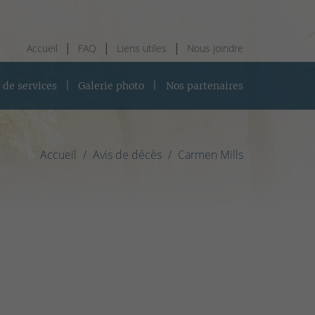
Accueil
FAQ
Liens utiles
Nous joindre
 de services
Galerie photo
Nos partenaires
Accueil
Avis de décès
Carmen Mills