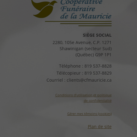
SIÈGE SOCIAL
2280, 105e Avenue, C.P. 1271
Shawinigan (secteur Sud)
(Québec) G9P 1P1
Téléphone :
819 537-8828
Télécopieur :
819 537-8829
Courriel :
clients@cfmauricie.ca
Conditions d’utilisation et politique
de confidentialité
Gérer mes témoins (cookies)
Plan de site