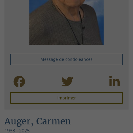
Message de condoléances
Imprimer
Auger, Carmen
1933 - 2025