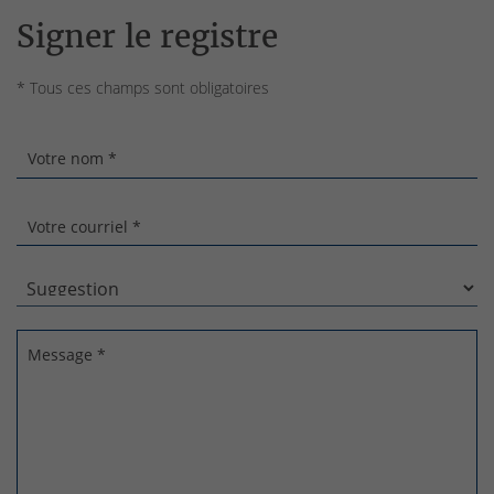
Signer le registre
* Tous ces champs sont obligatoires
Votre nom *
Votre courriel *
Message *