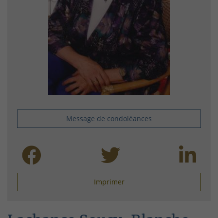
Message de condoléances
Imprimer