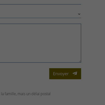
Envoyer
la famille, mais un délai postal