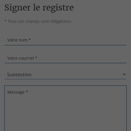
Signer le registre
* Tous ces champs sont obligatoires
Votre nom *
Votre courriel *
Message *