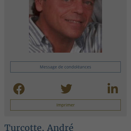
Message de condoléances
Imprimer
Turcotte, André