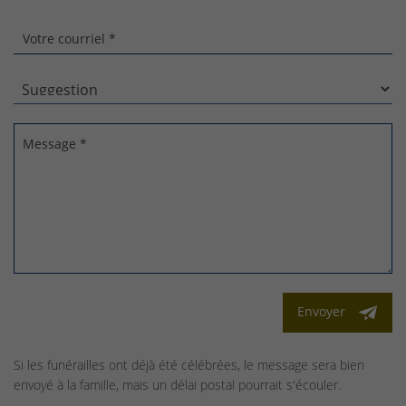
Votre courriel *
Message *
Envoyer
Si les funérailles ont déjà été célébrées, le message sera bien
envoyé à la famille, mais un délai postal pourrait s'écouler.