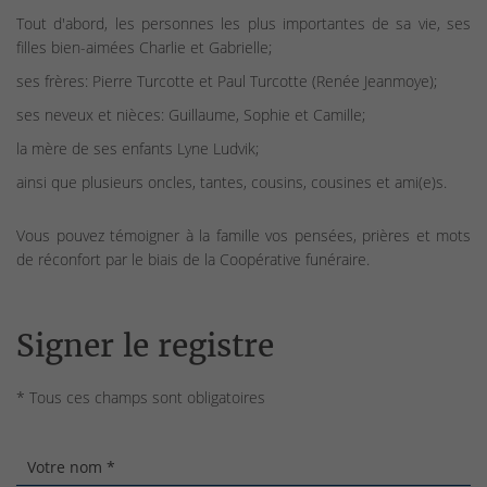
Tout d'abord, les personnes les plus importantes de sa vie, ses
filles bien-aimées Charlie et Gabrielle;
ses frères: Pierre Turcotte et Paul Turcotte (Renée Jeanmoye);
ses neveux et nièces: Guillaume, Sophie et Camille;
la mère de ses enfants Lyne Ludvik;
ainsi que plusieurs oncles, tantes, cousins, cousines et ami(e)s.
Vous pouvez témoigner à la famille vos pensées, prières et mots
de réconfort par le biais de la Coopérative funéraire.
Signer le registre
* Tous ces champs sont obligatoires
Votre nom *