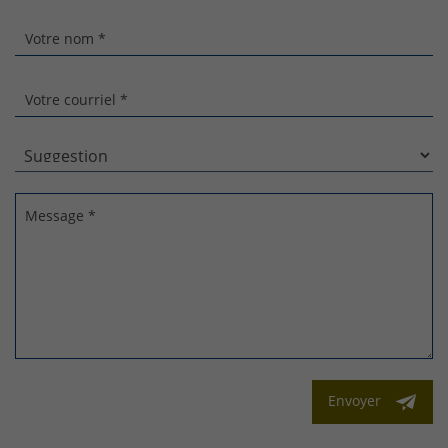
Votre nom *
Votre courriel *
Message *
Envoyer