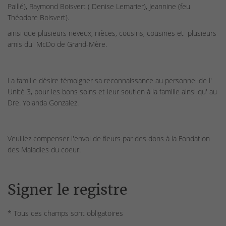
Paillé), Raymond Boisvert ( Denise Lemarier), Jeannine (feu
Théodore Boisvert).
ainsi que plusieurs neveux, nièces, cousins, cousines et plusieurs
amis du McDo de Grand-Mère.
La famille désire témoigner sa reconnaissance au personnel de l'
Unité 3, pour les bons soins et leur soutien à la famille ainsi qu' au
Dre. Yolanda Gonzalez.
Veuillez compenser l'envoi de fleurs par des dons à la Fondation
des Maladies du coeur.
Signer le registre
* Tous ces champs sont obligatoires