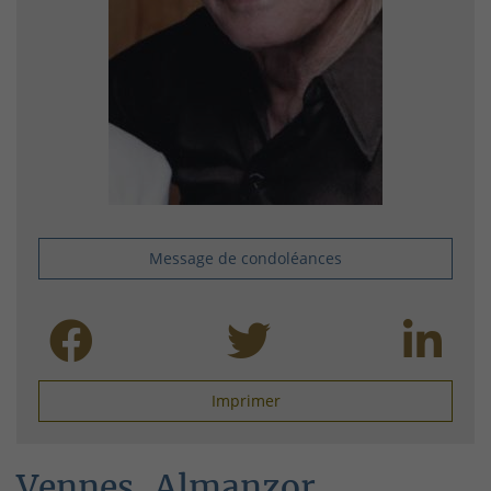
Message de condoléances
Imprimer
Vennes, Almanzor