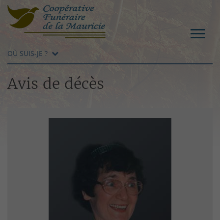
OÙ SUIS-JE ?
Avis de décès