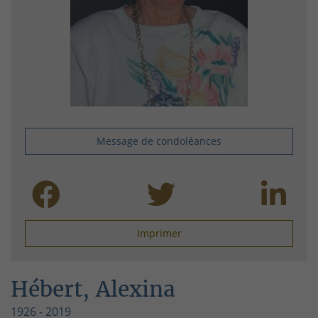
Message de condoléances
Imprimer
Hébert, Alexina
1926 - 2019