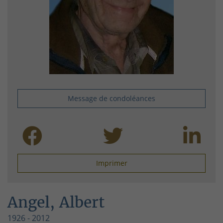
Message de condoléances
Imprimer
Angel, Albert
1926 - 2012