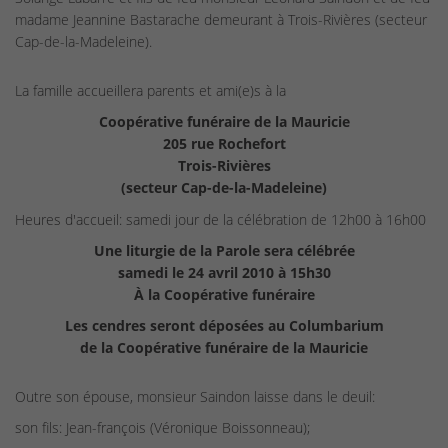
madame Jeannine Bastarache demeurant à Trois-Rivières (secteur
Cap-de-la-Madeleine).
La famille accueillera parents et ami(e)s à la
Coopérative funéraire de la Mauricie
205 rue Rochefort
Trois-Rivières
(secteur Cap-de-la-Madeleine)
Heures d'accueil: samedi jour de la célébration de 12h00 à 16h00
Une liturgie de la Parole sera célébrée
samedi le 24 avril 2010 à 15h30
À la Coopérative funéraire
Les cendres seront déposées au Columbarium
de la Coopérative funéraire de la Mauricie
Outre son épouse, monsieur Saindon laisse dans le deuil:
son fils: Jean-françois (Véronique Boissonneau);