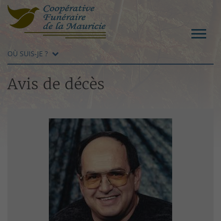
OÙ SUIS-JE ?
Avis de décès