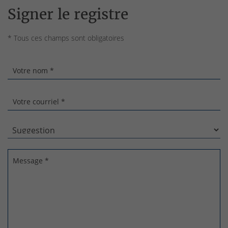
Signer le registre
* Tous ces champs sont obligatoires
Votre nom *
Votre courriel *
Message *