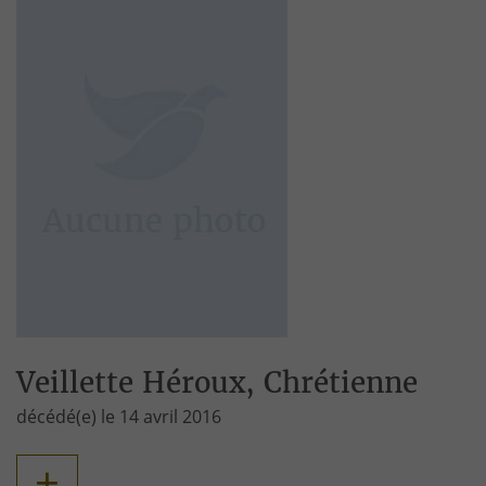
Veillette Héroux, Chrétienne
décédé(e) le 14 avril 2016
+