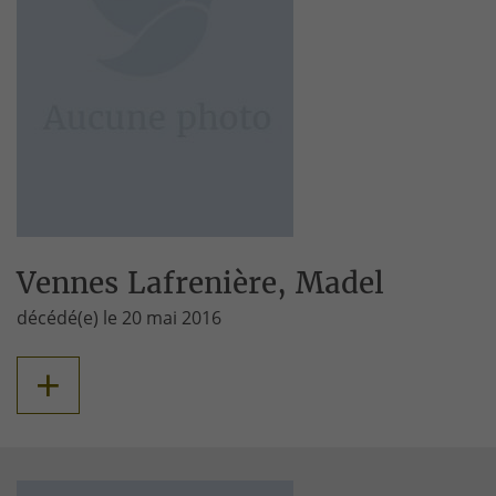
Vennes Lafrenière, Madel
décédé(e) le 20 mai 2016
+