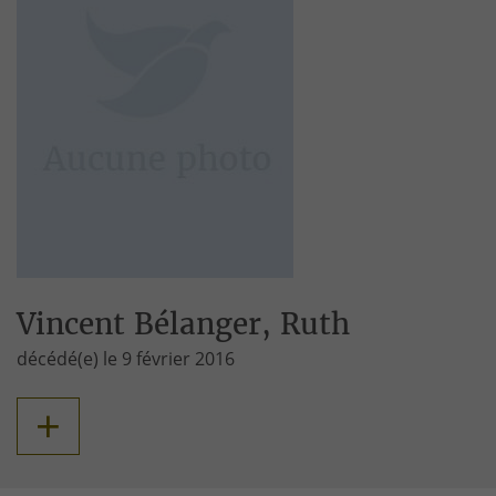
Vincent Bélanger, Ruth
décédé(e) le 9 février 2016
+