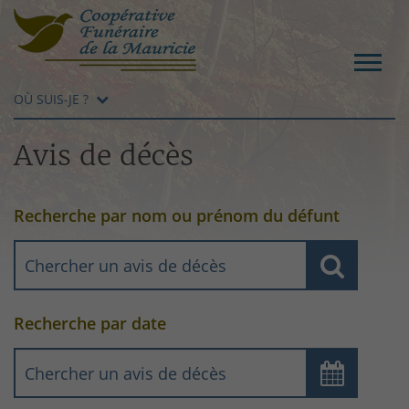
OÙ SUIS-JE ?
Avis de décès
Recherche par nom ou prénom du défunt
Recherche par date