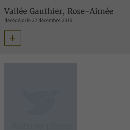
Vallée Gauthier, Rose-Aimée
décédé(e) le 22 décembre 2015
+