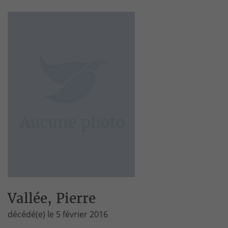
Vallée, Pierre
décédé(e) le 5 février 2016