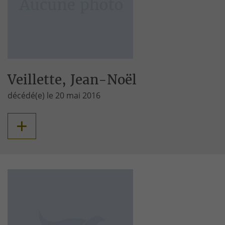
Veillette, Jean-Noël
décédé(e) le 20 mai 2016
+