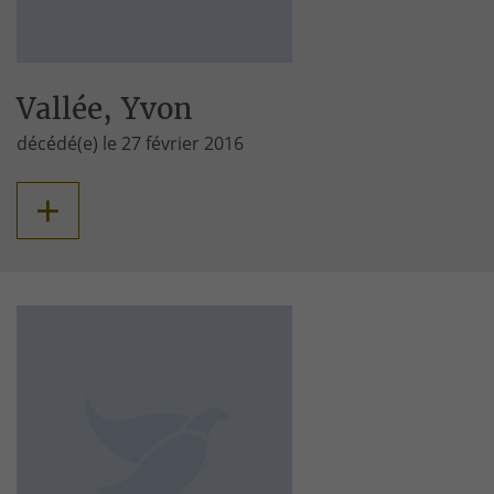
Vallée, Yvon
décédé(e) le 27 février 2016
+