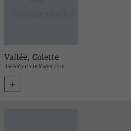
Vallée, Colette
décédé(e) le 18 février 2016
+