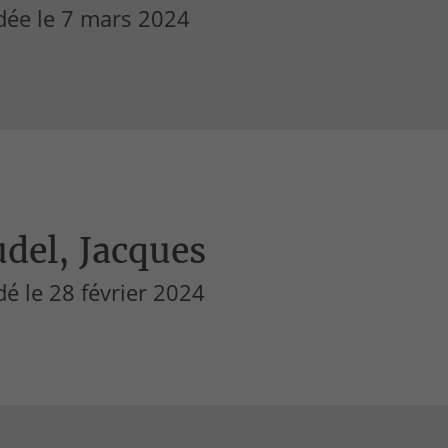
dée le 7 mars 2024
del, Jacques
é le 28 février 2024