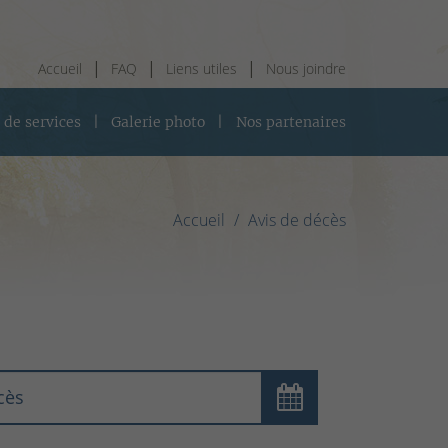
Accueil
FAQ
Liens utiles
Nous joindre
 de services
Galerie photo
Nos partenaires
Accueil
Avis de décès