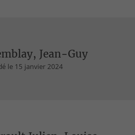
emblay, Jean-Guy
é le 15 janvier 2024