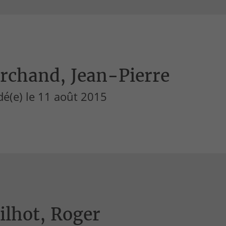
rchand, Jean-Pierre
é(e) le 11 août 2015
ilhot, Roger