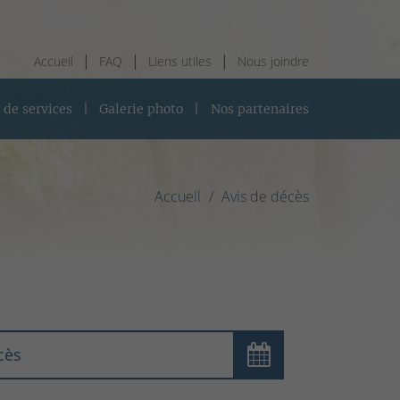
Accueil
FAQ
Liens utiles
Nous joindre
 de services
Galerie photo
Nos partenaires
Accueil
Avis de décès