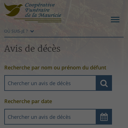
OÙ SUIS-JE ?
Avis de décès
Recherche par nom ou prénom du défunt
Recherche par date