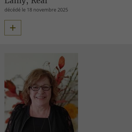
Lamy, Réal
décédé le 18 novembre 2025
+