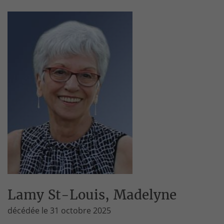
Lamy St-Louis, Madelyne
décédée le 31 octobre 2025