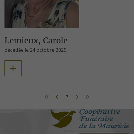
Lemieux, Carole
décédée le 24 octobre 2025
+
7