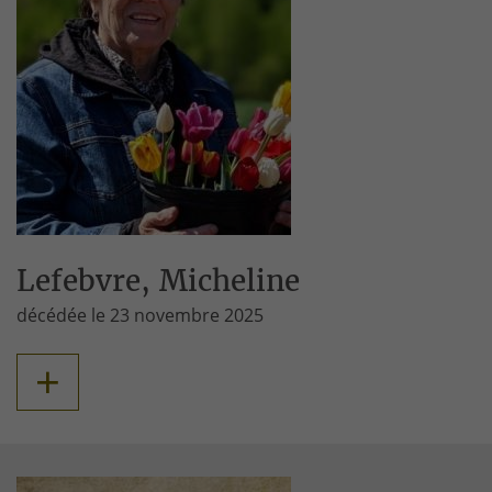
Lefebvre, Micheline
décédée le 23 novembre 2025
+