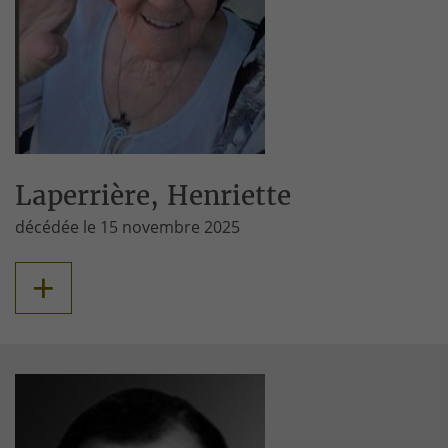
Laperrière, Henriette
décédée le 15 novembre 2025
+