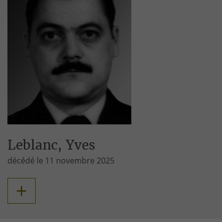
Leblanc, Yves
décédé le 11 novembre 2025
+