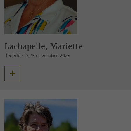
Lachapelle, Mariette
décédée le 28 novembre 2025
+