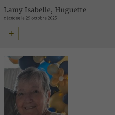
Lamy Isabelle, Huguette
décédée le 29 octobre 2025
+