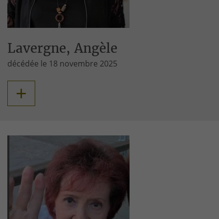
Lavergne, Angèle
décédée le 18 novembre 2025
+