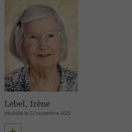
Lebel, Irène
décédée le 22 novembre 2025
+