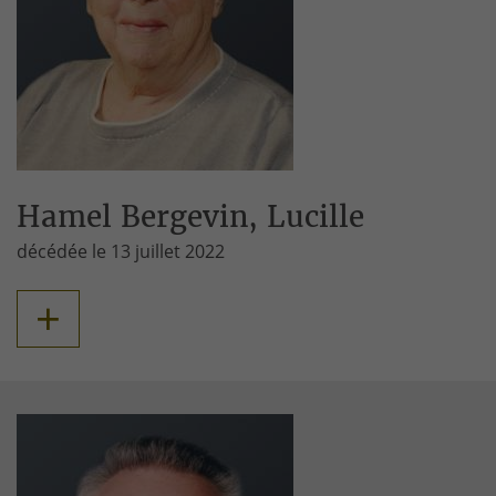
Hamel Bergevin, Lucille
décédée le 13 juillet 2022
+