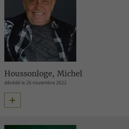
Houssonloge, Michel
décédé le 26 novembre 2022
+