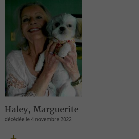
Haley, Marguerite
décédée le 4 novembre 2022
+