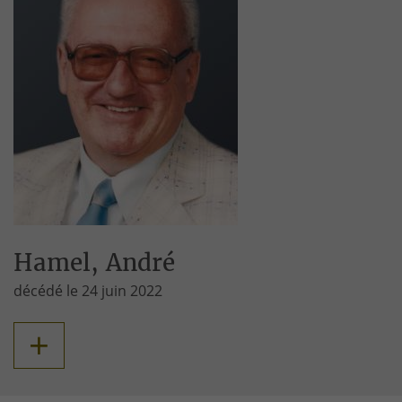
Hamel, André
décédé le 24 juin 2022
+