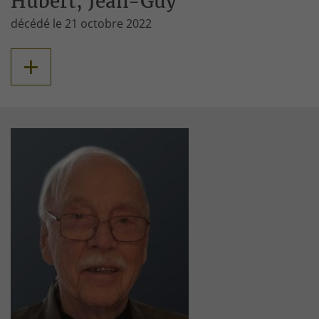
Hubert, Jean-Guy
décédé le 21 octobre 2022
+