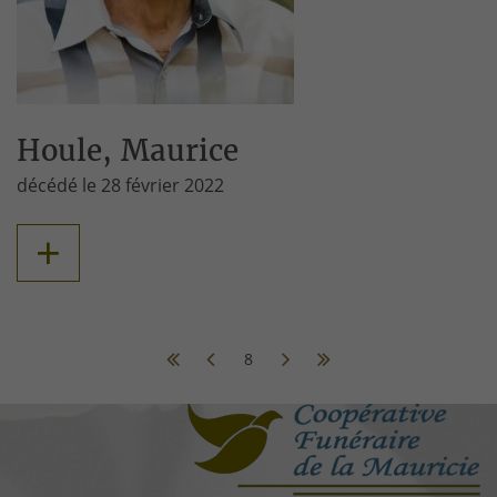
Houle, Maurice
décédé le 28 février 2022
+
8