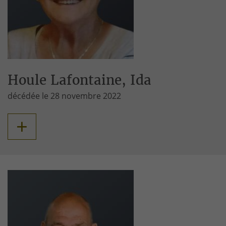
Houle Lafontaine, Ida
décédée le 28 novembre 2022
+