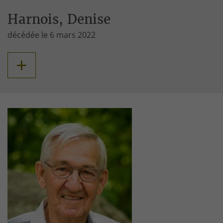
Harnois, Denise
décédée le 6 mars 2022
+