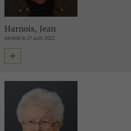
Harnois, Jean
décédé le 27 août 2022
+