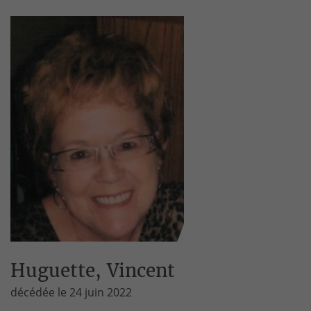
Huguette, Vincent
décédée le 24 juin 2022