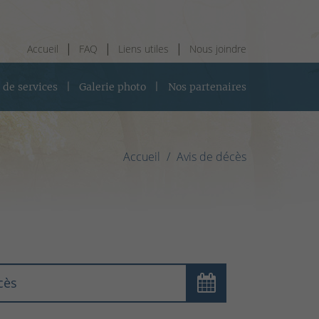
Accueil
FAQ
Liens utiles
Nous joindre
 de services
Galerie photo
Nos partenaires
Accueil
Avis de décès