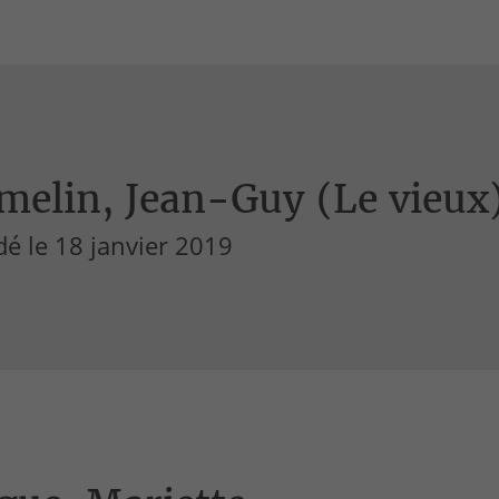
melin, Jean-Guy (Le vieux
é le 18 janvier 2019