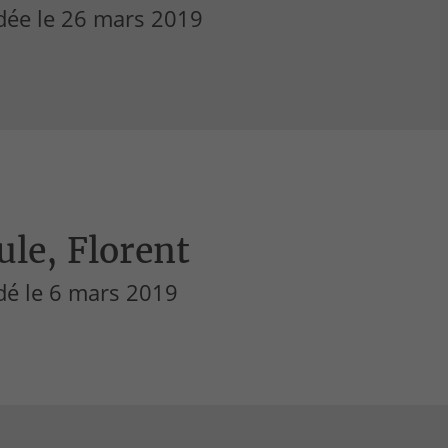
dée le 26 mars 2019
le, Florent
dé le 6 mars 2019