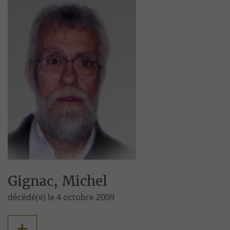
Gignac, Michel
décédé(e) le 4 octobre 2009
+