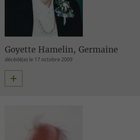
Goyette Hamelin, Germaine
décédé(e) le 17 octobre 2009
+