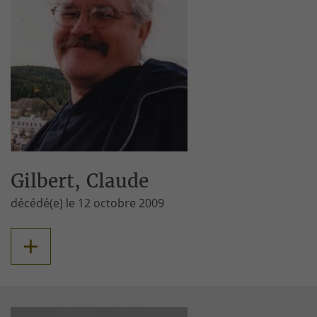
Gilbert, Claude
décédé(e) le 12 octobre 2009
+