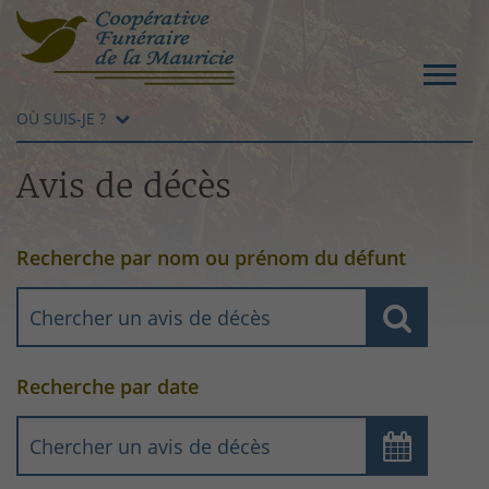
OÙ SUIS-JE ?
Avis de décès
Recherche par nom ou prénom du défunt
Recherche par date