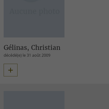
Gélinas, Christian
décédé(e) le 31 août 2009
+