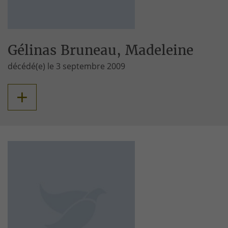
Gélinas Bruneau, Madeleine
décédé(e) le 3 septembre 2009
+