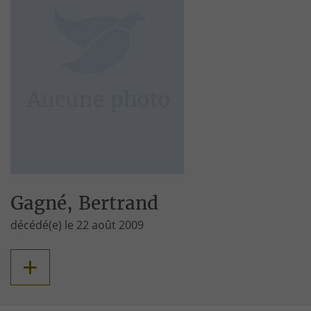
Gagné, Bertrand
décédé(e) le 22 août 2009
+