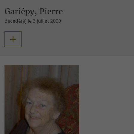
Gariépy, Pierre
décédé(e) le 3 juillet 2009
+