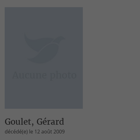
Goulet, Gérard
décédé(e) le 12 août 2009