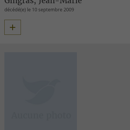
Gingras, Jean-Marie
décédé(e) le 10 septembre 2009
+