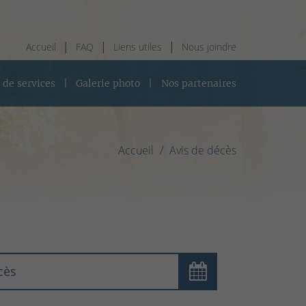
Accueil
FAQ
Liens utiles
Nous joindre
 de services
Galerie photo
Nos partenaires
Accueil
Avis de décès