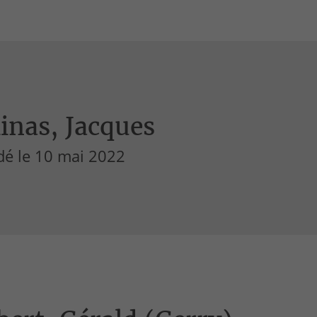
inas, Jacques
dé le 10 mai 2022