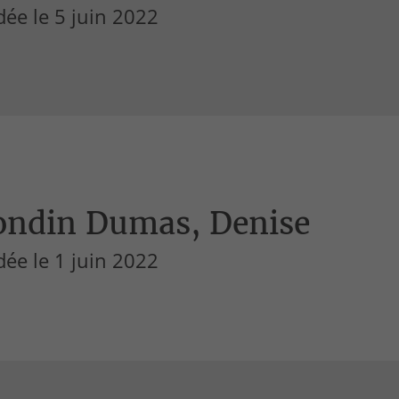
ée le 5 juin 2022
ondin Dumas, Denise
ée le 1 juin 2022