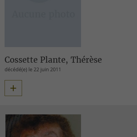
Cossette Plante, Thérèse
décédé(e) le 22 juin 2011
+