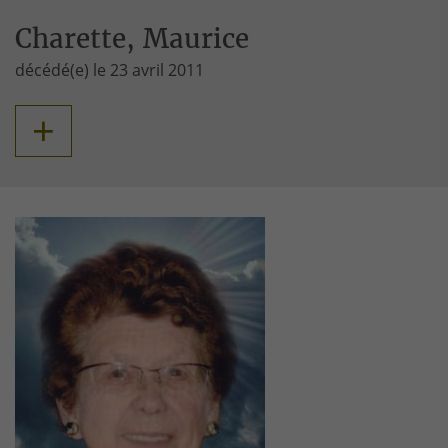
Charette, Maurice
décédé(e) le 23 avril 2011
+