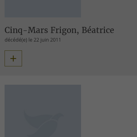
Cinq-Mars Frigon, Béatrice
décédé(e) le 22 juin 2011
+