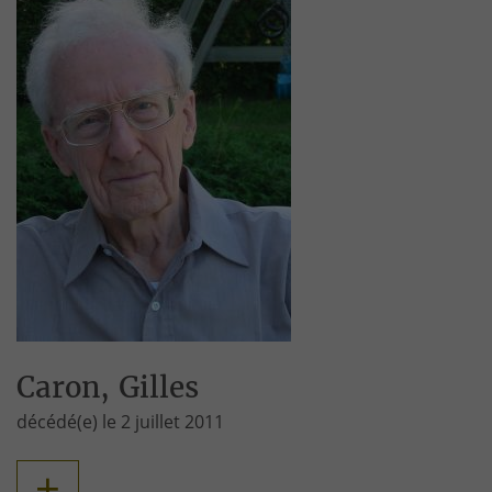
Caron, Gilles
décédé(e) le 2 juillet 2011
+