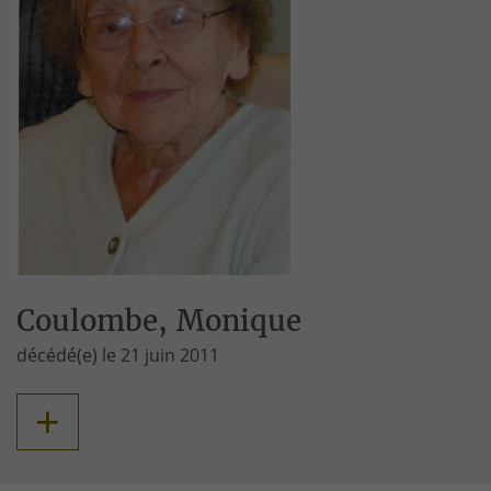
Coulombe, Monique
décédé(e) le 21 juin 2011
+