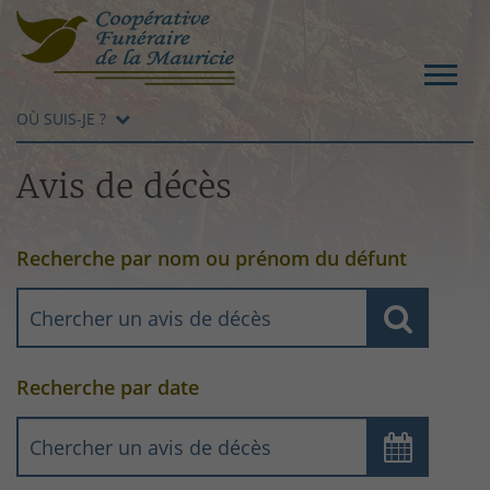
OÙ SUIS-JE ?
Avis de décès
Recherche par nom ou prénom du défunt
Recherche par date