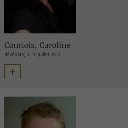
Comtois, Caroline
décédé(e) le 10 juillet 2011
+