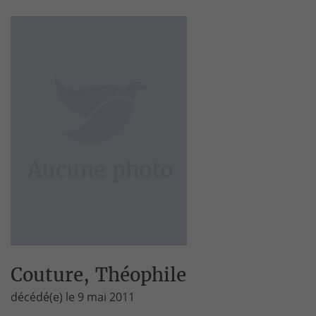
Couture, Théophile
décédé(e) le 9 mai 2011