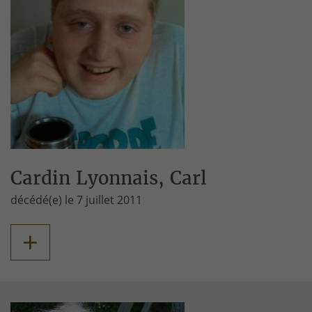
Cardin Lyonnais, Carl
décédé(e) le 7 juillet 2011
+