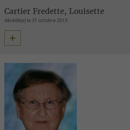
Cartier Fredette, Louisette
décédé(e) le 31 octobre 2013
+