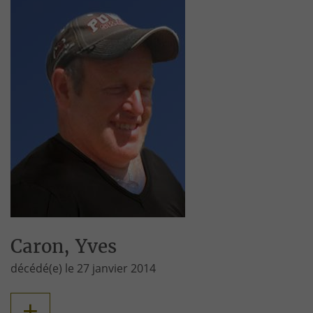
Caron, Yves
décédé(e) le 27 janvier 2014
+