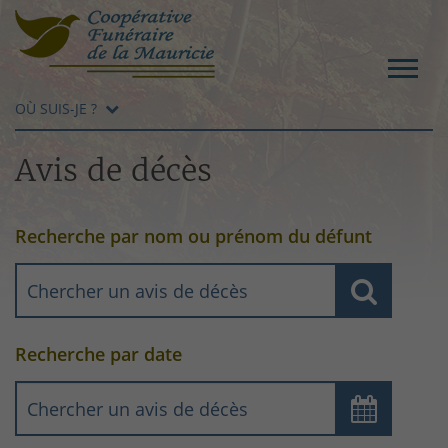
OÙ SUIS-JE ?
Avis de décès
Recherche par nom ou prénom du défunt
Recherche par date