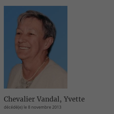
Chevalier Vandal, Yvette
décédé(e) le 8 novembre 2013