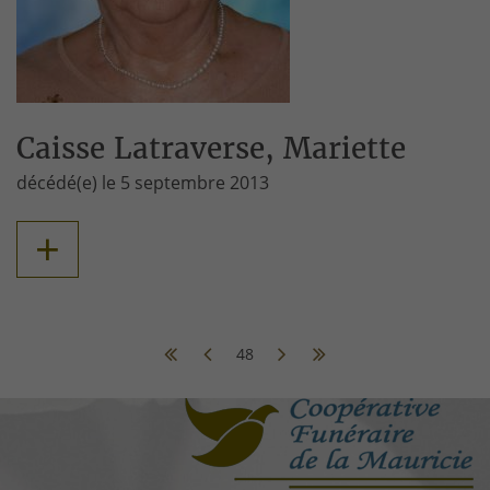
Caisse Latraverse, Mariette
décédé(e) le 5 septembre 2013
+
48