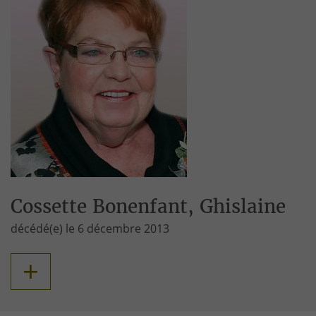
Cossette Bonenfant, Ghislaine
décédé(e) le 6 décembre 2013
+