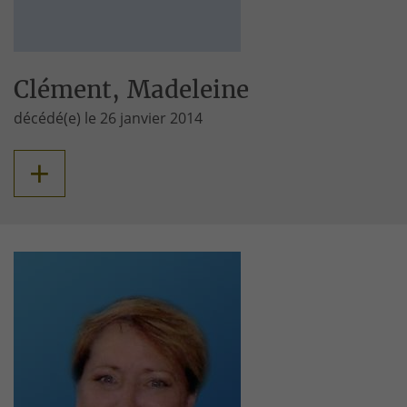
Clément, Madeleine
décédé(e) le 26 janvier 2014
+