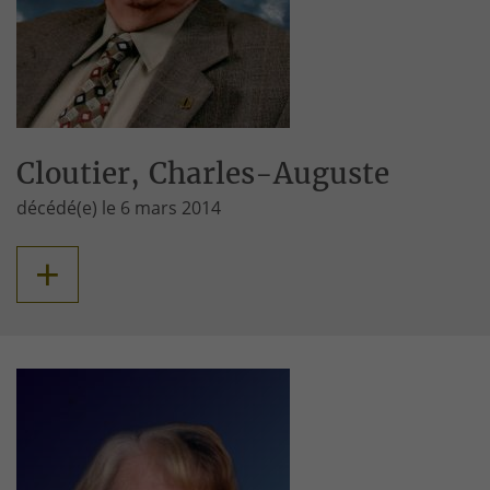
Cloutier, Charles-Auguste
décédé(e) le 6 mars 2014
+