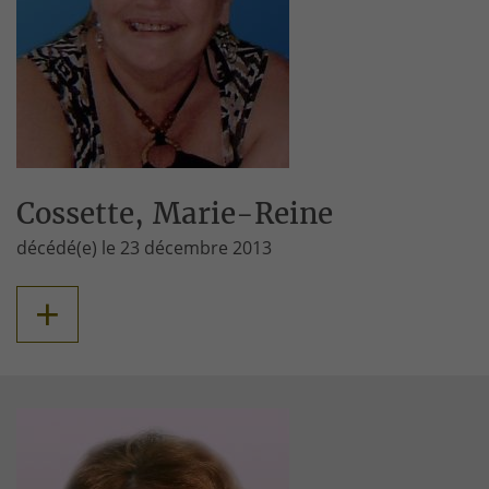
Cossette, Marie-Reine
décédé(e) le 23 décembre 2013
+