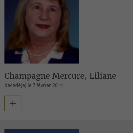
Champagne Mercure, Liliane
décédé(e) le 7 février 2014
+