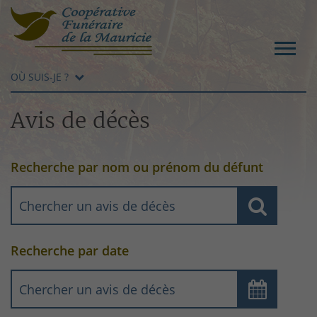
OÙ SUIS-JE ?
Avis de décès
Recherche par nom ou prénom du défunt
Recherche par date