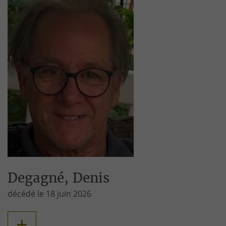
Degagné, Denis
décédé le 18 juin 2026
+