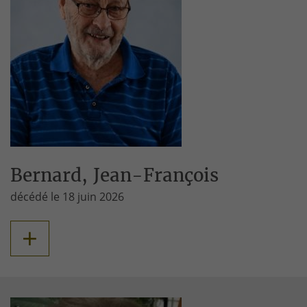
Bernard, Jean-François
décédé le 18 juin 2026
+