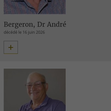
Bergeron, Dr André
décédé le 16 juin 2026
+