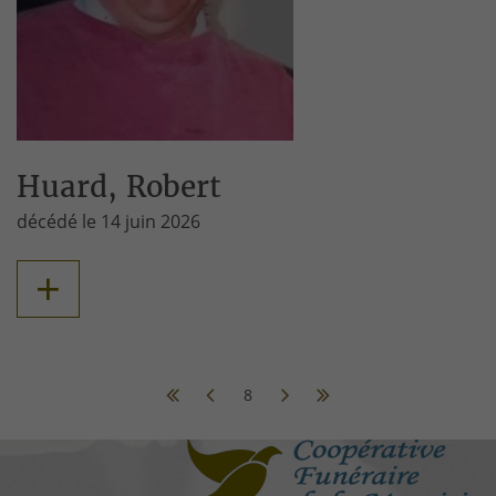
Huard, Robert
décédé le 14 juin 2026
+
8