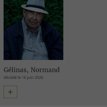
Gélinas, Normand
décédé le 16 juin 2026
+