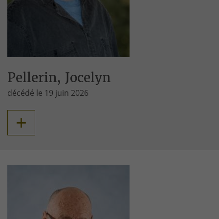
Pellerin, Jocelyn
décédé le 19 juin 2026
+