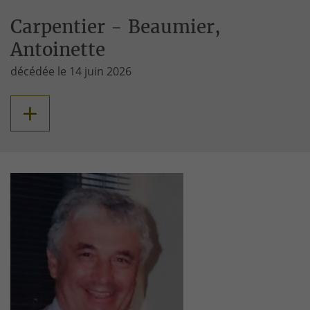
Carpentier - Beaumier,
Antoinette
décédée le 14 juin 2026
+