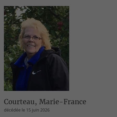
Courteau, Marie-France
décédée le 15 juin 2026