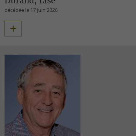
Durand, Lise
décédée le 17 juin 2026
+